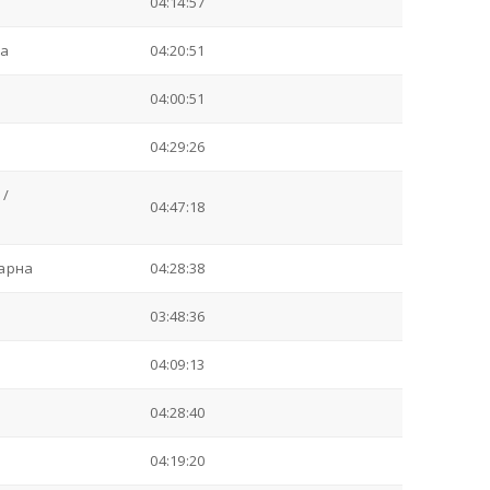
04:14:57
ia
04:20:51
04:00:51
04:29:26
 /
04:47:18
Варна
04:28:38
03:48:36
04:09:13
04:28:40
04:19:20