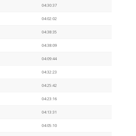
04:30:37
04:02:02
04:38:35
04:38:09
04:09:44
04:32:23
04:25:42
04:23:16
04:13:31
04:05:10