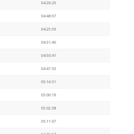
04:26:20
04:48:07
04:25:59
04:31:40
04:50:41
04:47:33
05:14:31
05:00:19
05:02:38
05:11:07