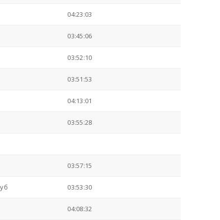
04:23:03
03:45:06
03:52:10
03:51:53
04:13:01
03:55:28
03:57:15
луб
03:53:30
04:08:32