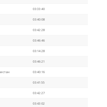
03:33:40
03:40:08
03:42:28
03:46:46
03:14:28
03:46:21
листан
03:40:16
03:41:55
03:42:27
03:43:02