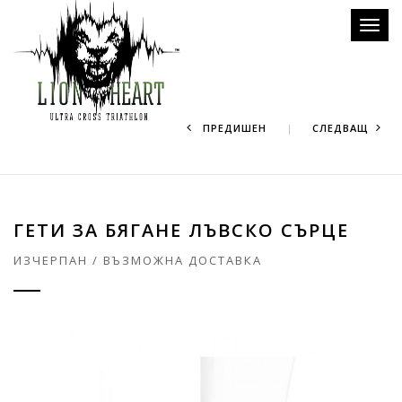
Toggl
naviga
ПРЕДИШЕН
СЛЕДВАЩ
ГЕТИ ЗА БЯГАНЕ ЛЪВСКО СЪРЦЕ
ИЗЧЕРПАН / ВЪЗМОЖНА ДОСТАВКА